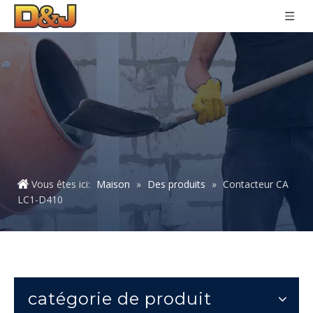
Vous êtes ici:
Maison
»
Des produits
»
Contacteur CA
LC1-D410
catégorie de produit