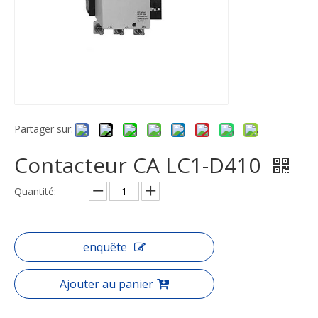
Partager sur:
Contacteur CA LC1-D410
Quantité:
enquête
Ajouter au panier