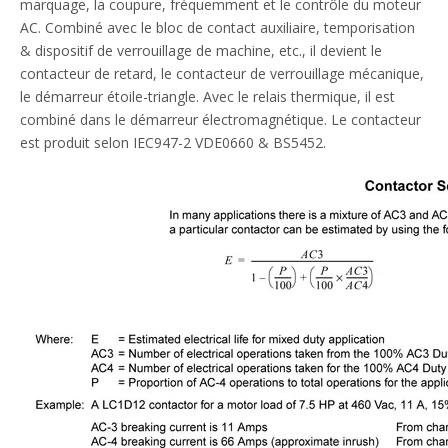
marquage, la coupure, fréquemment et le contrôle du moteur
AC. Combiné avec le bloc de contact auxiliaire, temporisation
& dispositif de verrouillage de machine, etc., il devient le
contacteur de retard, le contacteur de verrouillage mécanique,
le démarreur étoile-triangle. Avec le relais thermique, il est
combiné dans le démarreur électromagnétique. Le contacteur
est produit selon IEC947-2 VDE0660 & BS5452.