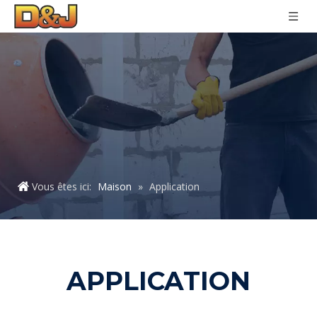
Vous êtes ici:
Maison
»
Application
APPLICATION