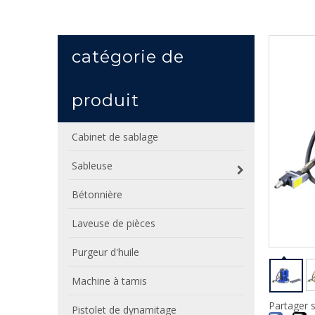
catégorie de
produit
Cabinet de sablage
Sableuse
Bétonnière
Laveuse de pièces
Purgeur d'huile
Machine à tamis
Partager s
Pistolet de dynamitage