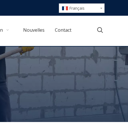
Français
en
Nouvelles
Contact