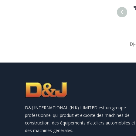
DJ
D&J INTERNATIONAL (H.K) LIMITED est un groupe
professionnel qui produit et exporte des machines de
construction, des équipements d'ateliers automobiles et
des machines générales.